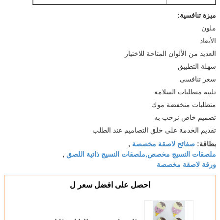
ميزة تنافسية:
ملون
الأبعاد
العديد من الألوان المتاحة للاختيار
سهلة التطبيق
سعر تنافسى
تلبية متطلبات السلامة
متطلبات منخفضة موك
تصميم خاص نرحب به
تقديم الخدمة على خلق التصاميم عند الطلب
صفائح لاصقة مخصصة
بطاقة:
,
ملصقات النسيج مخصص,ملصقات النسيج ذاتية اللصق
,
ورقة لاصقة مخصصة
احصل على افضل سعر ل