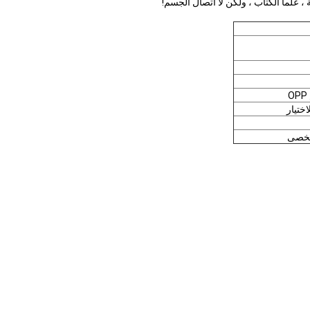
اختيار