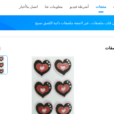
منتجات
أشرطة فيديو
معلومات عنا
اتصل بنا
أخبار
صقات