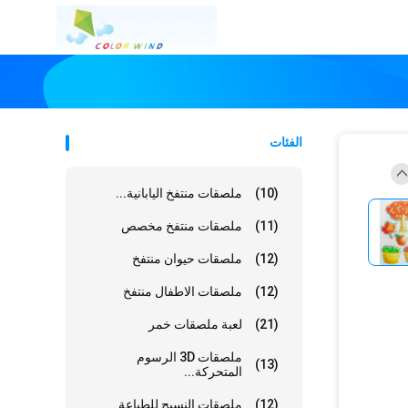
الفئات
(10)
ملصقات منتفخ اليابانية...
(11)
ملصقات منتفخ مخصص
(12)
ملصقات حيوان منتفخ
(12)
ملصقات الاطفال منتفخ
(21)
لعبة ملصقات خمر
ملصقات 3D الرسوم
(13)
المتحركة...
(12)
ملصقات النسيج للطباعة