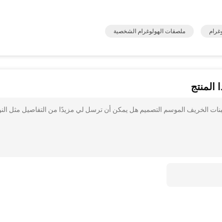
ملصقات الهولوغرام الشخصية
 المنتج
ات الخريف الموسم التصميم هل يمكن أن ترسل لي مزيدًا من التفاصيل مثل النو