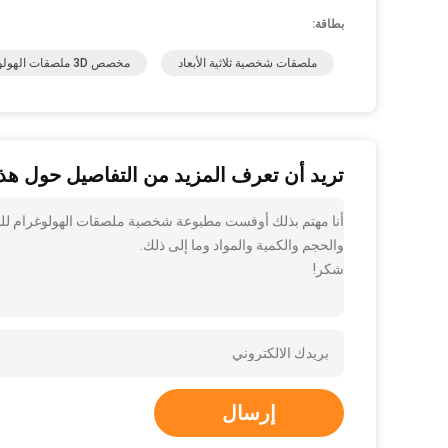
بطاقة:
ملصقات شخصية ثلاثية الأبعاد
مخصص 3D ملصقات الهولوغرام
تريد أن تعرف المزيد من التفاصيل حول هذا
أنا مهتم بذلك أوفست مطبوعة شخصية ملصقات الهولوغرام للبن
والحجم والكمية والمواد وما إلى ذلك.
شكر!
إرسال