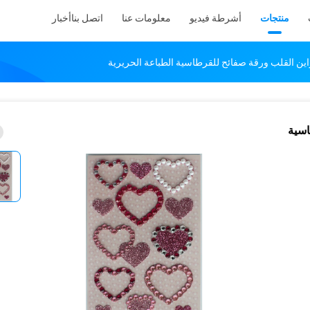
منتجات
أشرطة فيديو
معلومات عنا
اتصل بنا
أخبار
ين القلب ورقة صفائح للقرطاسية الطباعة الحريرية
اسية