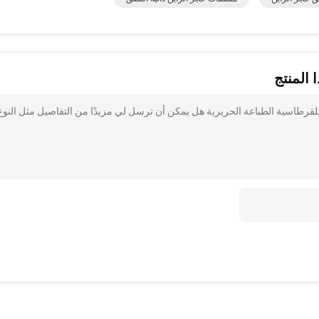
 المنتج
لقرطاسية الطباعة الحريرية هل يمكن أن ترسل لي مزيدًا من التفاصيل مثل النوع