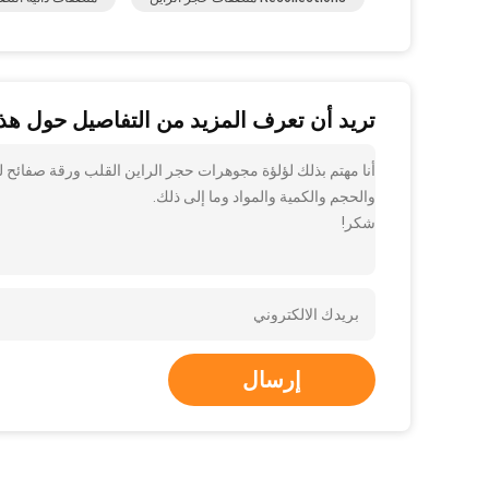
تريد أن تعرف المزيد من التفاصيل حول هذا
أنا مهتم بذلك لؤلؤة مجوهرات حجر الراين القلب ورقة صفائح ل
والحجم والكمية والمواد وما إلى ذلك.
شكر!
إرسال