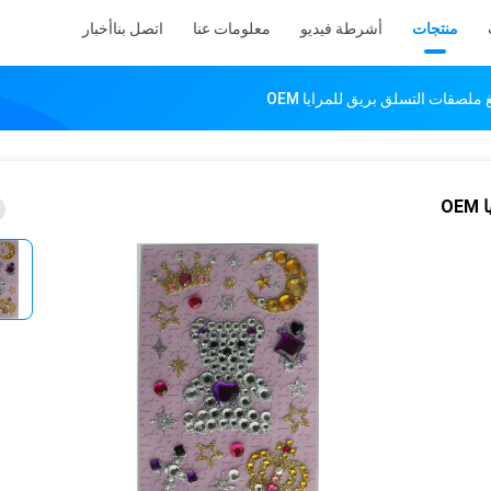
منتجات
أشرطة فيديو
معلومات عنا
اتصل بنا
أخبار
ملصقات التسلق بريق للمرايا OEM
O